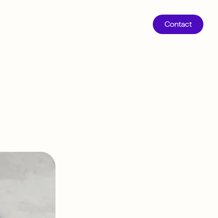
Contact