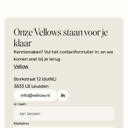
Onze Vellows staan voor je 
klaar
Kennismaken? Vul het contactformulier in, en we 
komen snel bij je terug.
Vellow
Storkstraat 12 (dotNL)
3833 LB Leusden
info@vellow.nl
Je naam
Mailadres