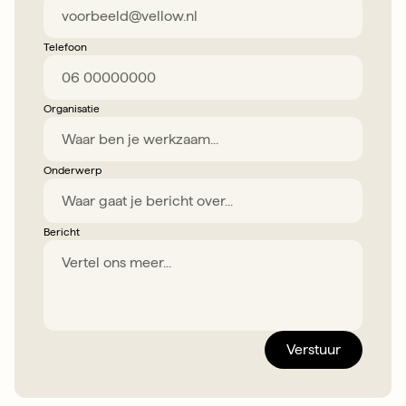
Telefoon
Organisatie
Onderwerp
Bericht
Verstuur