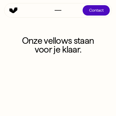
Contact
Onze vellows staan
voor je klaar.