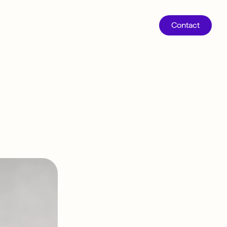
Contact