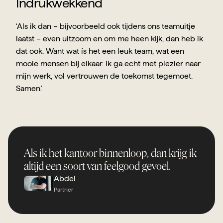
Indrukwekkend
‘Als ik dan – bijvoorbeeld ook tijdens ons teamuitje 
laatst – even uitzoom en om me heen kijk, dan heb ik 
dat ook. Want wat ís het een leuk team, wat een 
mooie mensen bij elkaar. Ik ga echt met plezier naar 
mijn werk, vol vertrouwen de toekomst tegemoet. 
Samen.’
Als ik het kantoor binnenloop, dan krijg ik 
altijd een soort van feelgood gevoel.
Abdel
Partner