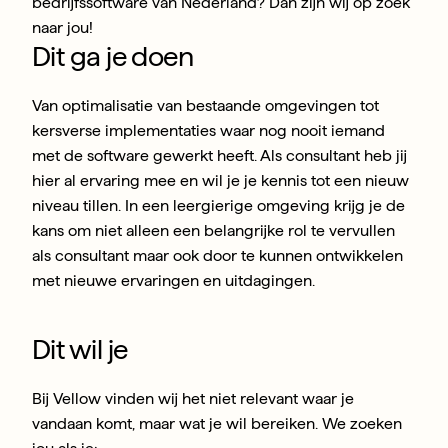
bedrijfssoftware van Nederland? Dan zijn wij op zoek 
naar jou!
Dit ga je doen
Van optimalisatie van bestaande omgevingen tot 
kersverse implementaties waar nog nooit iemand 
met de software gewerkt heeft. Als consultant heb jij 
hier al ervaring mee en wil je je kennis tot een nieuw 
niveau tillen. In een leergierige omgeving krijg je de 
kans om niet alleen een belangrijke rol te vervullen 
als consultant maar ook door te kunnen ontwikkelen 
met nieuwe ervaringen en uitdagingen.
Dit wil je
Bij Vellow vinden wij het niet relevant waar je 
vandaan komt, maar wat je wil bereiken. We zoeken 