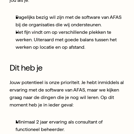
jou als je:
Dagelijks bezig wil zijn met de software van AFAS 
bij de organisaties die wij ondersteunen.
Het fijn vindt om op verschillende plekken te 
werken. Uiteraard met goede balans tussen het 
werken op locatie en op afstand.
Dit heb je
Jouw potentieel is onze prioriteit. Je hebt inmiddels al 
ervaring met de software van AFAS, maar we kijken 
graag naar de dingen die je nog wil leren. Op dit 
moment heb je in ieder geval:
Minimaal 2 jaar ervaring als consultant of 
functioneel beheerder.