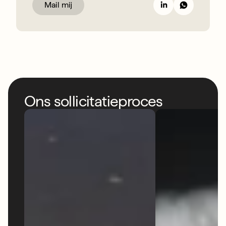
Mail mij
Ons sollicitatieproces