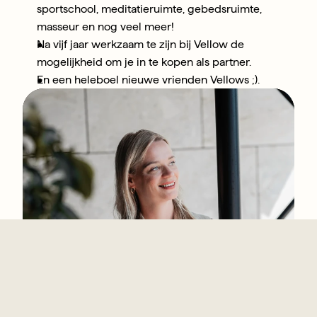
sportschool, meditatieruimte, gebedsruimte, 
masseur en nog veel meer!
Na vijf jaar werkzaam te zijn bij Vellow de 
mogelijkheid om je in te kopen als partner.
En een heleboel nieuwe vrienden Vellows ;).