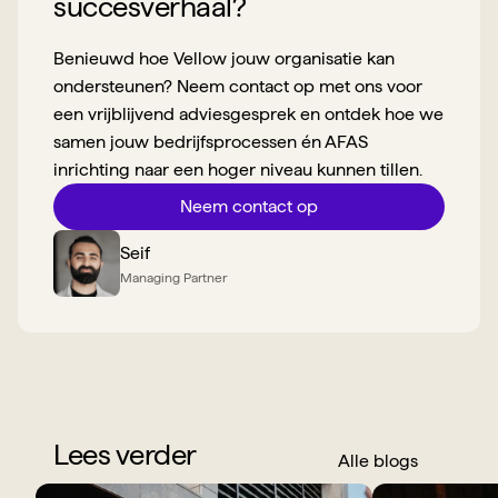
succesverhaal?
Benieuwd hoe Vellow jouw organisatie kan 
ondersteunen? Neem contact op met ons voor 
een vrijblijvend adviesgesprek en ontdek hoe we 
samen jouw bedrijfsprocessen én AFAS 
inrichting naar een hoger niveau kunnen tillen.
Neem contact op
Seif
Managing Partner
Lees verder
Alle blogs