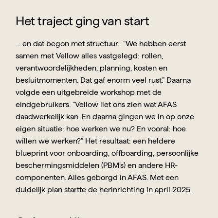
Het traject ging van start
… en dat begon met structuur.  “We hebben eerst 
samen met Vellow alles vastgelegd: rollen, 
verantwoordelijkheden, planning, kosten en 
besluitmomenten. Dat gaf enorm veel rust.” Daarna 
volgde een uitgebreide workshop met de 
eindgebruikers. “Vellow liet ons zien wat AFAS 
daadwerkelijk kan. En daarna gingen we in op onze 
eigen situatie: hoe werken we nu? En vooral: hoe 
wíllen we werken?” Het resultaat: een heldere 
blueprint voor onboarding, offboarding, persoonlijke 
beschermingsmiddelen (PBM’s) en andere HR-
componenten. Alles geborgd in AFAS. Met een 
duidelijk plan startte de herinrichting in april 2025.