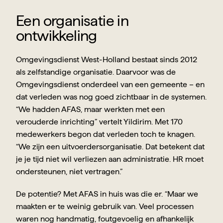
Een organisatie in 
ontwikkeling
Omgevingsdienst West-Holland bestaat sinds 2012 
als zelfstandige organisatie. Daarvoor was de 
Omgevingsdienst onderdeel van een gemeente – en 
dat verleden was nog goed zichtbaar in de systemen. 
“We hadden AFAS, maar werkten met een 
verouderde inrichting” vertelt Yildirim. Met 170 
medewerkers begon dat verleden toch te knagen. 
“We zijn een uitvoerdersorganisatie. Dat betekent dat 
je je tijd niet wil verliezen aan administratie. HR moet 
ondersteunen, niet vertragen.”
De potentie? Met AFAS in huis was die er. “Maar we 
maakten er te weinig gebruik van. Veel processen 
waren nog handmatig, foutgevoelig en afhankelijk 