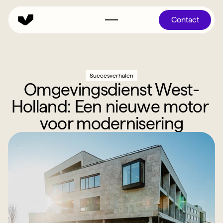
Contact
Succesverhalen
Omgevingsdienst West-
Holland: Een nieuwe motor 
voor modernisering