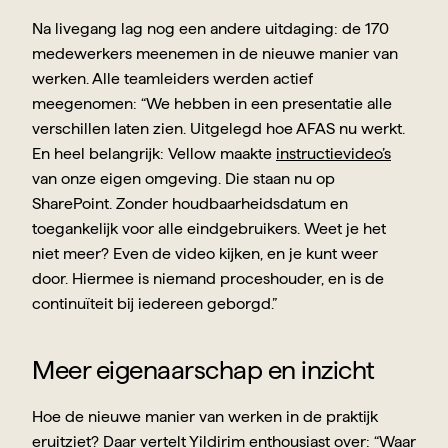
Na livegang lag nog een andere uitdaging: de 170 
medewerkers meenemen in de nieuwe manier van 
werken. Alle teamleiders werden actief 
meegenomen: “We hebben in een presentatie alle 
verschillen laten zien. Uitgelegd hoe AFAS nu werkt. 
En heel belangrijk: Vellow maakte 
instructievideo’s
van onze eigen omgeving. Die staan nu op 
SharePoint. Zonder houdbaarheidsdatum en 
toegankelijk voor alle eindgebruikers. Weet je het 
niet meer? Even de video kijken, en je kunt weer 
door. Hiermee is niemand proceshouder, en is de 
continuïteit bij iedereen geborgd.”
Meer eigenaarschap en inzicht
Hoe de nieuwe manier van werken in de praktijk 
eruitziet? Daar vertelt Yildirim enthousiast over: “Waar 