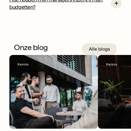
budgetten?
Onze blog
Alle blogs
Kennis
Kennis