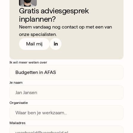
Gratis adviesgesprek
inplannen?
Neem vandaag nog contact op met een van 
onze specialisten.
Mail mij
Ik wil meer weten over
Je naam
Organisatie
Mailadres