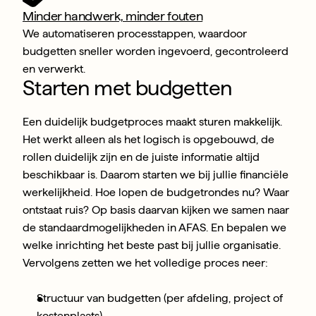
Minder handwerk, minder fouten
We automatiseren processtappen, waardoor 
budgetten sneller worden ingevoerd, gecontroleerd 
en verwerkt.
Starten met budgetten
Een duidelijk budgetproces maakt sturen makkelijk. 
Het werkt alleen als het logisch is opgebouwd, de 
rollen duidelijk zijn en de juiste informatie altijd 
beschikbaar is. Daarom starten we bij jullie financiële 
werkelijkheid. Hoe lopen de budgetrondes nu? Waar 
ontstaat ruis? Op basis daarvan kijken we samen naar 
de standaardmogelijkheden in AFAS. En bepalen we 
welke inrichting het beste past bij jullie organisatie. 
Vervolgens zetten we het volledige proces neer:
Structuur van budgetten (per afdeling, project of 
kostenplaats)