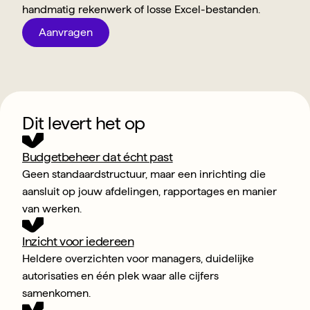
handmatig rekenwerk of losse Excel-bestanden.
Aanvragen
Dit levert het op
Budgetbeheer dat écht past
Geen standaardstructuur, maar een inrichting die 
aansluit op jouw afdelingen, rapportages en manier 
van werken.
Inzicht voor iedereen
Heldere overzichten voor managers, duidelijke 
autorisaties en één plek waar alle cijfers 
samenkomen.