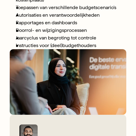
Toepassen van verschillende budgetscenario's
Autorisaties en verantwoordelijkheden
Rapportages en dashboards
Doorrol- en wijzigingsprocessen
Jaarcyclus van begroting tot controle
Instructies voor (deel)budgethouders